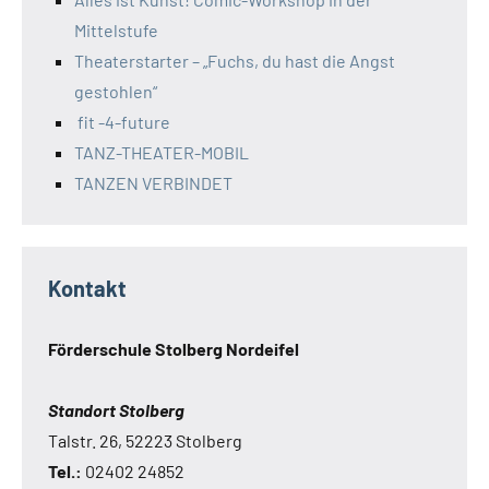
Mittelstufe
Theaterstarter – „Fuchs, du hast die Angst
gestohlen“
fit -4-future
TANZ-THEATER-MOBIL
TANZEN VERBINDET
Kontakt
Förderschule Stolberg Nordeifel
Standort Stolberg
Talstr. 26, 52223 Stolberg
Tel.:
02402 24852