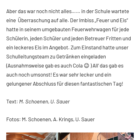
Aber das war noch nicht alles…… in der Schule wartete
eine Überraschung auf alle. Der Imbiss „Feuer und Eis“
hatte in seinem umgebauten Feuerwehrwagen für jede
Schülerin, jeden Schüler und jeden Betreuer Fritten und
ein leckeres Eis im Angebot. Zum Einstand hatte unser
Schulleitungsteam zu Getränken eingeladen
(Ausnahmsweise gab es auch Cola 😉 ) All‘ das gab es
auch noch umsonst! Es war sehr lecker und ein
gelungener Abschluss für diesen fantastischen Tag!
Text:
M. Schoenen, U. Sauer
Fotos: M. Schoenen, A. Krings, U. Sauer