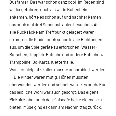
Busfahrer. Das war schon ganz cool. Im Regen sind
wir losgefahren, doch als wir in Bubenheim
ankamen, hörte es schon auf und nachher kamen
uns auch mal drei Sonnenstrahlen besuchen. Als
alle Rucksäcke am Treffpunkt gelagert waren,
strömten die Kinder auch schon in alle Richtungen
aus, um die Spielgeräte zu erforschen. Wasser-
Rutschen, Teppich-Rutsche und andere Rutschen,
Trampoline, Go-Karts, Kletterhalle,
Wasserspielplätze alles musste ausprobiert werden
… Die Kinder waren mutig. Höhen mussten
überwunden werden und schnell wurde es auch. Für
das leibliche Wohl war auch gesorgt. Das eigene
Picknick aber auch das Maiscafé hatte eigenes zu
bieten. Müde ging es dann am Nachmittag zurück.