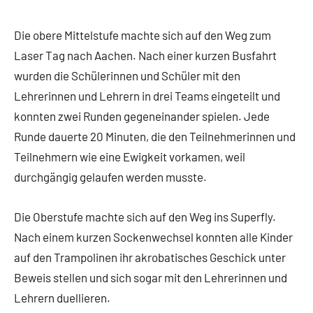
Die obere Mittelstufe machte sich auf den Weg zum
Laser Tag nach Aachen. Nach einer kurzen Busfahrt
wurden die Schülerinnen und Schüler mit den
Lehrerinnen und Lehrern in drei Teams eingeteilt und
konnten zwei Runden gegeneinander spielen. Jede
Runde dauerte 20 Minuten, die den Teilnehmerinnen und
Teilnehmern wie eine Ewigkeit vorkamen, weil
durchgängig gelaufen werden musste.
Die Oberstufe machte sich auf den Weg ins Superfly.
Nach einem kurzen Sockenwechsel konnten alle Kinder
auf den Trampolinen ihr akrobatisches Geschick unter
Beweis stellen und sich sogar mit den Lehrerinnen und
Lehrern duellieren.