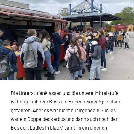
Die Unterstufenklassen und die untere Mittelstufe
ist heute mit dem Bus zum Bubenheimer Spieleland
gefahren. Aber es war nicht nur irgendein Bus, es
war ein Doppeldeckerbus und dann auch noch der
Bus der „Ladies in black“ samt ihrem eigenen