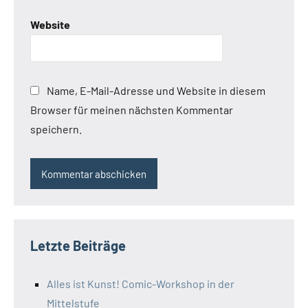
Website
Name, E-Mail-Adresse und Website in diesem
Browser für meinen nächsten Kommentar
speichern.
Letzte Beiträge
Alles ist Kunst! Comic-Workshop in der
Mittelstufe