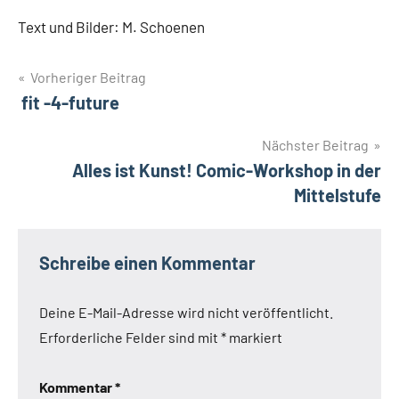
Text und Bilder: M. Schoenen
Beitragsnavigation
Vorheriger Beitrag
fit -4-future
Nächster Beitrag
Alles ist Kunst! Comic-Workshop in der
Mittelstufe
Schreibe einen Kommentar
Deine E-Mail-Adresse wird nicht veröffentlicht.
Erforderliche Felder sind mit
*
markiert
Kommentar
*