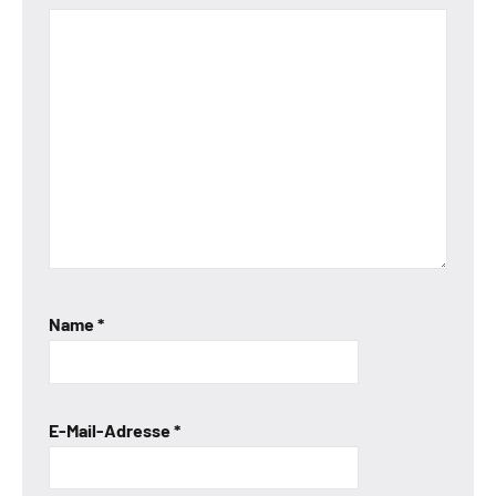
Name
*
E-Mail-Adresse
*