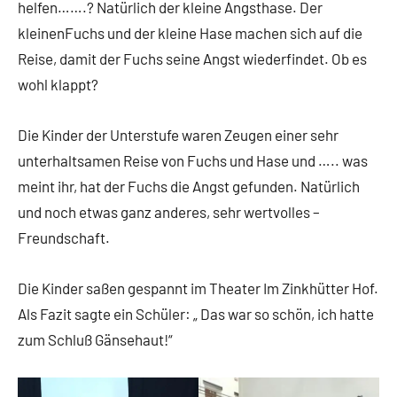
helfen…….? Natürlich der kleine Angsthase. Der
kleinenFuchs und der kleine Hase machen sich auf die
Reise, damit der Fuchs seine Angst wiederfindet. Ob es
wohl klappt?
Die Kinder der Unterstufe waren Zeugen einer sehr
unterhaltsamen Reise von Fuchs und Hase und ….. was
meint ihr, hat der Fuchs die Angst gefunden. Natürlich
und noch etwas ganz anderes, sehr wertvolles –
Freundschaft.
Die Kinder saßen gespannt im Theater Im Zinkhütter Hof.
Als Fazit sagte ein Schüler: „ Das war so schön, ich hatte
zum Schluß Gänsehaut!“