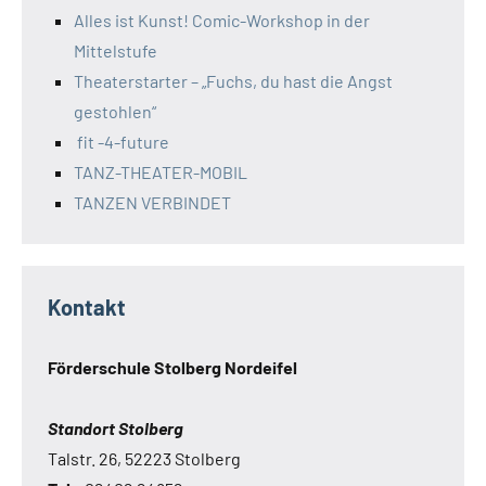
Alles ist Kunst! Comic-Workshop in der
Mittelstufe
Theaterstarter – „Fuchs, du hast die Angst
gestohlen“
fit -4-future
TANZ-THEATER-MOBIL
TANZEN VERBINDET
Kontakt
Förderschule Stolberg Nordeifel
Standort Stolberg
Talstr. 26, 52223 Stolberg