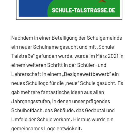
Nachdem in einer Beteiligung der Schulgemeinde
ein neuer Schulname gesucht und mit „Schule
Talstraße“ gefunden wurde, wurde im März 2021 in
einem weiteren Schritt in der Schüler- und
Lehrerschaft in einem „Designewettbewerb“ ein
neues Schullogo für die „neue“ Schule gesucht. Es
gab mehrere fantastische Ideen aus allen
Jahrgangsstufen, in denen unser prägendes
Schulhofdach, das Gebäude, das Gedautal und
Umfeld der Schule vorkam. Hieraus wurde ein
gemeinsames Logo entwickelt.