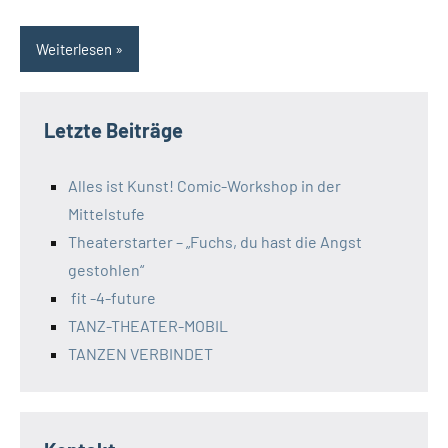
Weiterlesen
Letzte Beiträge
Alles ist Kunst! Comic-Workshop in der
Mittelstufe
Theaterstarter – „Fuchs, du hast die Angst
gestohlen“
fit -4-future
TANZ-THEATER-MOBIL
TANZEN VERBINDET