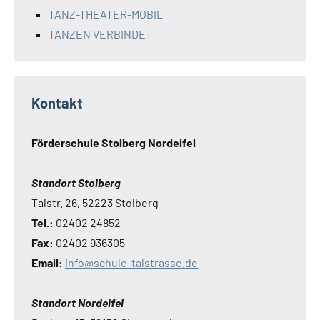
TANZ-THEATER-MOBIL
TANZEN VERBINDET
Kontakt
Förderschule Stolberg Nordeifel
Standort Stolberg
Talstr. 26, 52223 Stolberg
Tel.:
02402 24852
Fax:
02402 936305
Email:
info@schule-talstrasse.de
Standort Nordeifel