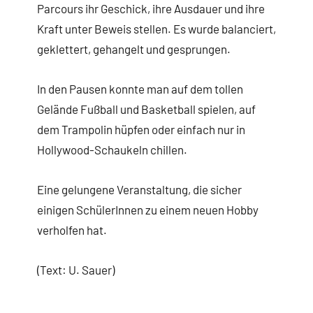
Parcours ihr Geschick, ihre Ausdauer und ihre
Kraft unter Beweis stellen. Es wurde balanciert,
geklettert, gehangelt und gesprungen.
In den Pausen konnte man auf dem tollen
Gelände Fußball und Basketball spielen, auf
dem Trampolin hüpfen oder einfach nur in
Hollywood-Schaukeln chillen.
Eine gelungene Veranstaltung, die sicher
einigen SchülerInnen zu einem neuen Hobby
verholfen hat.
(Text: U. Sauer)