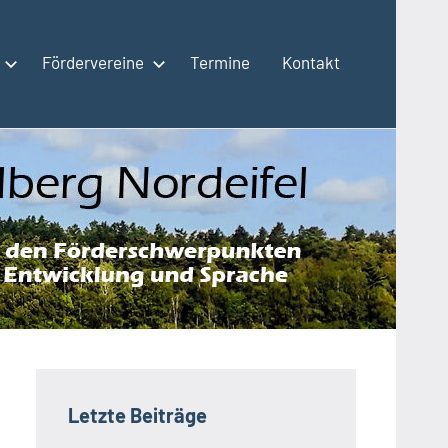
Fördervereine
Termine
Kontakt
Letzte Beiträge