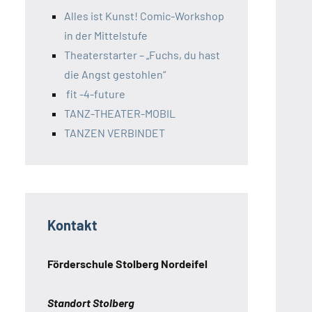
Alles ist Kunst! Comic-Workshop
in der Mittelstufe
Theaterstarter – „Fuchs, du hast
die Angst gestohlen“
fit -4-future
TANZ-THEATER-MOBIL
TANZEN VERBINDET
Kontakt
Förderschule Stolberg Nordeifel
Standort Stolberg