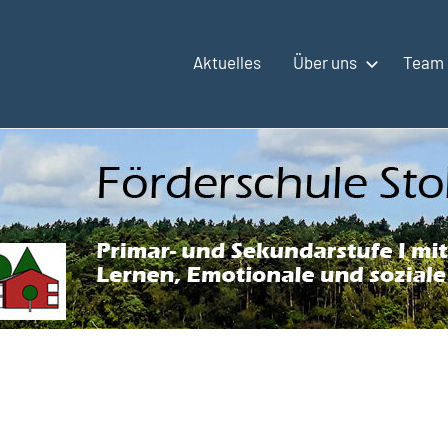
Aktuelles
Über uns
Team