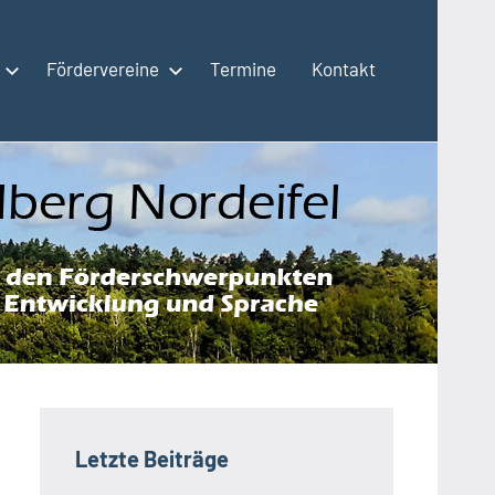
Fördervereine
Termine
Kontakt
Letzte Beiträge