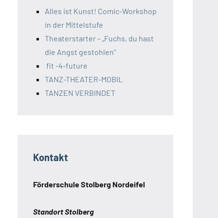
Alles ist Kunst! Comic-Workshop
in der Mittelstufe
Theaterstarter – „Fuchs, du hast
die Angst gestohlen“
fit -4-future
TANZ-THEATER-MOBIL
TANZEN VERBINDET
Kontakt
Förderschule Stolberg Nordeifel
Standort Stolberg