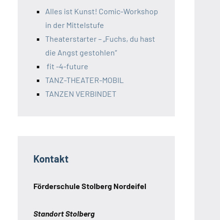
Alles ist Kunst! Comic-Workshop
in der Mittelstufe
Theaterstarter – „Fuchs, du hast
die Angst gestohlen“
fit -4-future
TANZ-THEATER-MOBIL
TANZEN VERBINDET
Kontakt
Förderschule Stolberg Nordeifel
Standort Stolberg