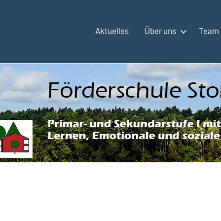
Aktuelles
Über uns
Team