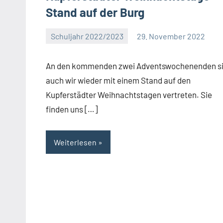
Stand auf der Burg
Schuljahr 2022/2023
29. November 2022
Eva
Arns
An den kommenden zwei Adventswochenenden s
auch wir wieder mit einem Stand auf den
Kupferstädter Weihnachtstagen vertreten. Sie
finden uns […]
Weiterlesen