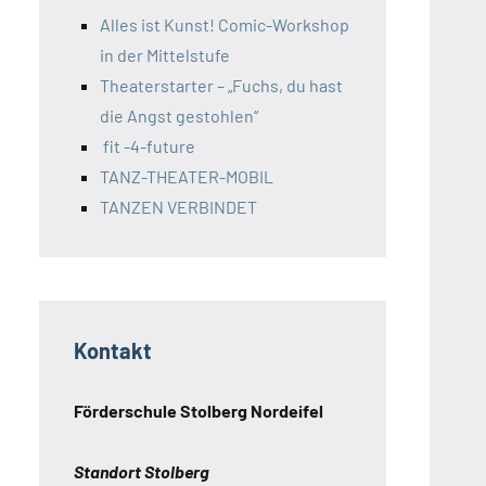
Alles ist Kunst! Comic-Workshop
in der Mittelstufe
Theaterstarter – „Fuchs, du hast
die Angst gestohlen“
fit -4-future
TANZ-THEATER-MOBIL
TANZEN VERBINDET
Kontakt
Förderschule Stolberg Nordeifel
Standort Stolberg