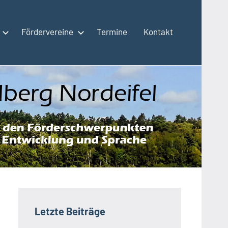
Fördervereine
Termine
Kontakt
Letzte Beiträge