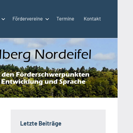
Fördervereine
Termine
Kontakt
Letzte Beiträge