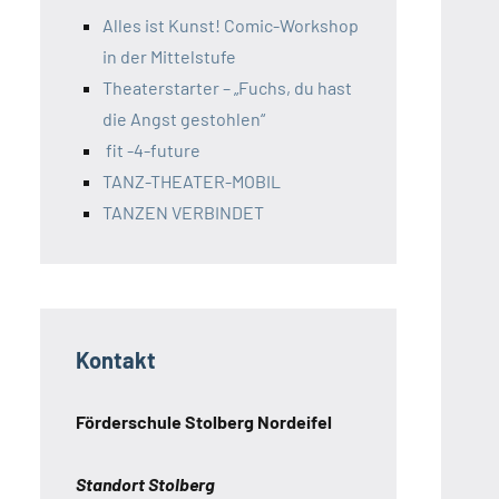
Alles ist Kunst! Comic-Workshop
in der Mittelstufe
Theaterstarter – „Fuchs, du hast
die Angst gestohlen“
fit -4-future
TANZ-THEATER-MOBIL
TANZEN VERBINDET
Kontakt
Förderschule Stolberg Nordeifel
Standort Stolberg