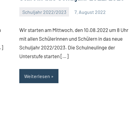
Schuljahr 2022/2023
7. August 2022
Eva
Arns
n
Wir starten am Mittwoch, den 10.08.2022 um 8 Uhr
mit allen Schülerinnen und Schülern in das neue
…]
Schuljahr 2022/2023. Die Schulneulinge der
Unterstufe starten […]
Weiterlesen