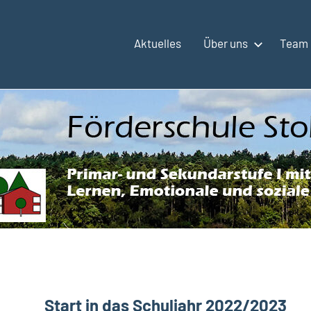
Aktuelles
Über uns
Team
Start in das Schuljahr 2022/2023