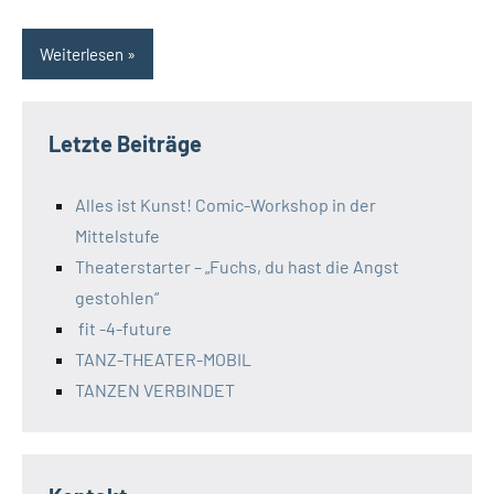
Weiterlesen
Letzte Beiträge
Alles ist Kunst! Comic-Workshop in der
Mittelstufe
Theaterstarter – „Fuchs, du hast die Angst
gestohlen“
fit -4-future
TANZ-THEATER-MOBIL
TANZEN VERBINDET