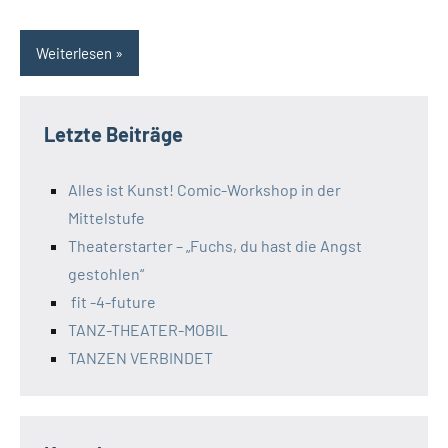
Weiterlesen
Letzte Beiträge
Alles ist Kunst! Comic-Workshop in der
Mittelstufe
Theaterstarter – „Fuchs, du hast die Angst
gestohlen“
fit -4-future
TANZ-THEATER-MOBIL
TANZEN VERBINDET